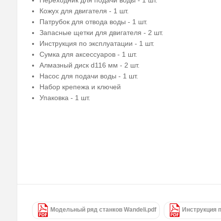
Переходник для подачи воды - 1 шт.
Кожух для двигателя - 1 шт.
Патрубок для отвода воды - 1 шт.
Запасные щетки для двигателя - 2 шт.
Инструкция по эксплуатации - 1 шт.
Сумка для аксессуаров - 1 шт.
Алмазный диск d116 мм - 2 шт.
Насос для подачи воды - 1 шт.
Набор крепежа и ключей
Упаковка - 1 шт.
Модельный ряд станков Wandeli.pdf
Инструкция п