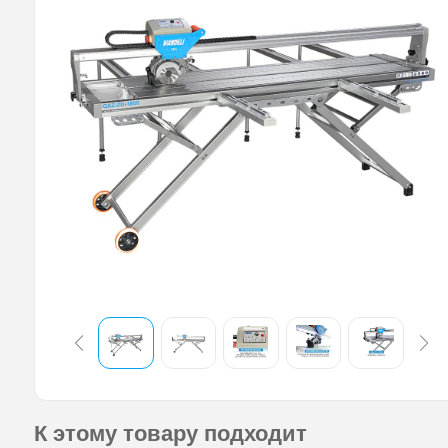
К этому товару подходит