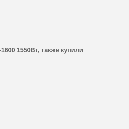
600 1550Вт, также купили