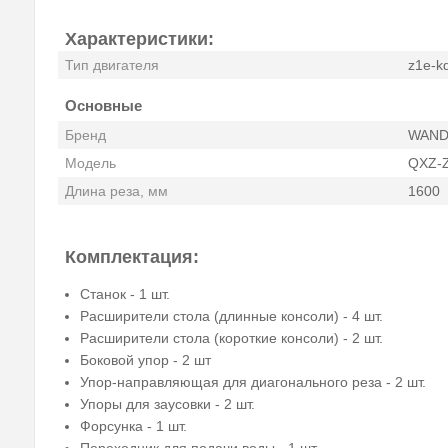
Характеристики:
Тип двигателя
z1e-k
Основные
Бренд
WAND
Модель
QXZ-
Длина реза, мм
1600
Комплектация:
Станок - 1 шт.
Расширители стола (длинные консоли) - 4 шт.
Расширители стола (короткие консоли) - 2 шт.
Боковой упор - 2 шт
Упор-направляющая для диагонального реза - 2 шт.
Упоры для заусовки - 2 шт.
Форсунка - 1 шт.