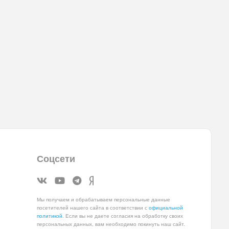
Соцсети
Мы получаем и обрабатываем персональные данные
посетителей нашего сайта в соответствии с
официальной
политикой
. Если вы не даете согласия на обработку своих
персональных данных, вам необходимо покинуть наш сайт.