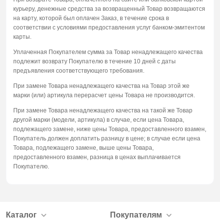
курьеру, денежные средства за возвращенный Товар возвращаются
на карту, которой был оплачен Заказ, в течение срока в
соответствии с условиями предоставления услуг банком-эмитентом
карты.
Уплаченная Покупателем сумма за Товар ненадлежащего качества
подлежит возврату Покупателю в течение 10 дней с даты
предъявления соответствующего требования.
При замене Товара ненадлежащего качества на Товар этой же
марки (или) артикула перерасчет цены Товара не производится.
При замене Товара ненадлежащего качества на такой же Товар
другой марки (модели, артикула) в случае, если цена Товара,
подлежащего замене, ниже цены Товара, предоставленного взамен,
Покупатель должен доплатить разницу в цене; в случае если цена
Товара, подлежащего замене, выше цены Товара,
предоставленного взамен, разница в ценах выплачивается
Покупателю.
Каталог
Покупателям