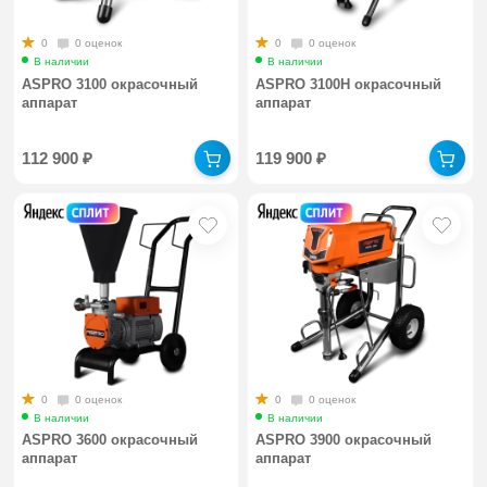
0
0 оценок
0
0 оценок
В наличии
В наличии
ASPRO 3100 окрасочный
ASPRO 3100H окрасочный
аппарат
аппарат
112 900
₽
119 900
₽
0
0 оценок
0
0 оценок
В наличии
В наличии
ASPRO 3600 окрасочный
ASPRO 3900 окрасочный
аппарат
аппарат