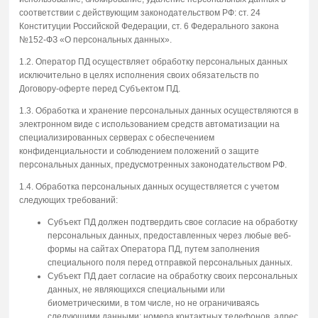
соответствии с действующим законодательством РФ: ст. 24
Конституции Российской Федерации, ст. 6 Федерального закона
№152-ФЗ «О персональных данных».
1.2. Оператор ПД осуществляет обработку персональных данных
исключительно в целях исполнения своих обязательств по
Договору-оферте перед Субъектом ПД.
1.3. Обработка и хранение персональных данных осуществляются в
электронном виде с использованием средств автоматизации на
специализированных серверах с обеспечением
конфиденциальности и соблюдением положений о защите
персональных данных, предусмотренных законодательством РФ.
1.4. Обработка персональных данных осуществляется с учетом
следующих требований:
Субъект ПД должен подтвердить свое согласие на обработку
персональных данных, предоставленных через любые веб-
формы на сайтах Оператора ПД, путем заполнения
специального поля перед отправкой персональных данных.
Субъект ПД дает согласие на обработку своих персональных
данных, не являющихся специальными или
биометрическими, в том числе, но не ограничиваясь
следующими данными: номера контактных телефонов, адрес