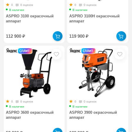
0
0 оценок
0
0 оценок
В наличии
В наличии
ASPRO 3100 окрасочный
ASPRO 3100H окрасочный
аппарат
аппарат
112 900
₽
119 900
₽
0
0 оценок
0
0 оценок
В наличии
В наличии
ASPRO 3600 окрасочный
ASPRO 3900 окрасочный
аппарат
аппарат