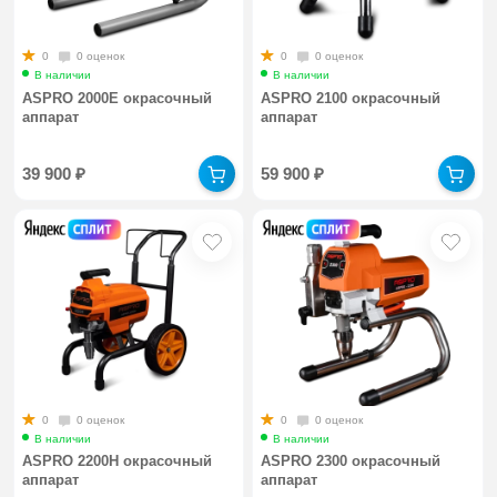
0
0 оценок
0
0 оценок
В наличии
В наличии
ASPRO 2000E окрасочный
ASPRO 2100 окрасочный
аппарат
аппарат
39 900
₽
59 900
₽
0
0 оценок
0
0 оценок
В наличии
В наличии
ASPRO 2200H окрасочный
ASPRO 2300 окрасочный
аппарат
аппарат