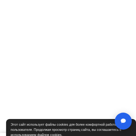
Этот сайт использует файлы cookies для более комфортной работы
пользователя. Продолжая просмотр страниц сайта, вы соглашаетесь с
использованием файлов cookies.